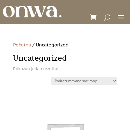
Početna
/ Uncategorized
Uncategorized
Prikazan jedan rezultat